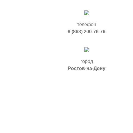
телефон
8 (863) 200-76-76
город
Ростов-на-Дону