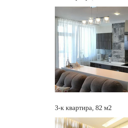
3-к квартира, 82 м2