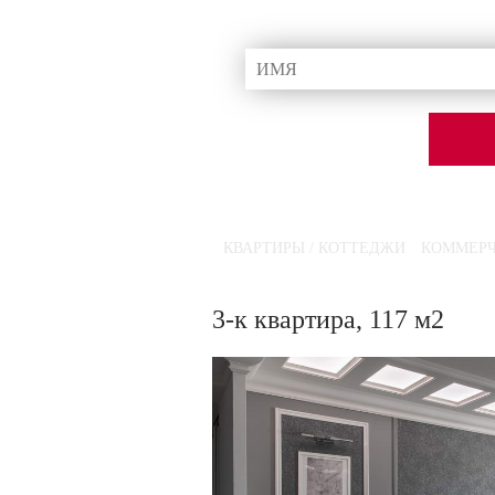
Ваши данные в безопасности
3-к квартира, 117 м2