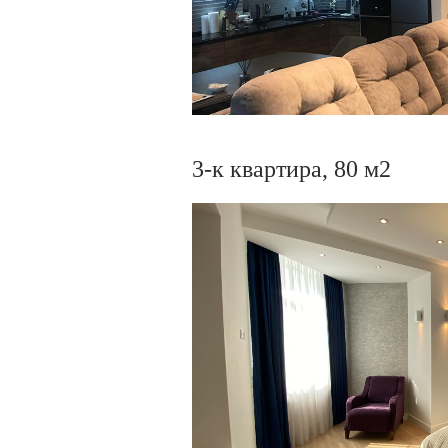
3-к квартира, 80 м2