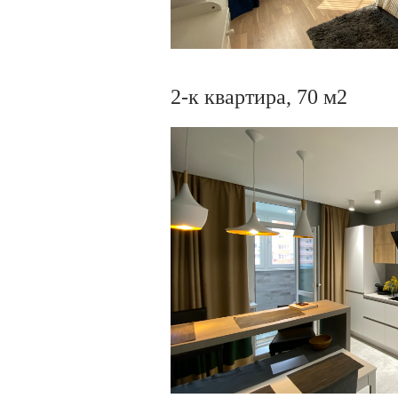
2-к квартира, 70 м2