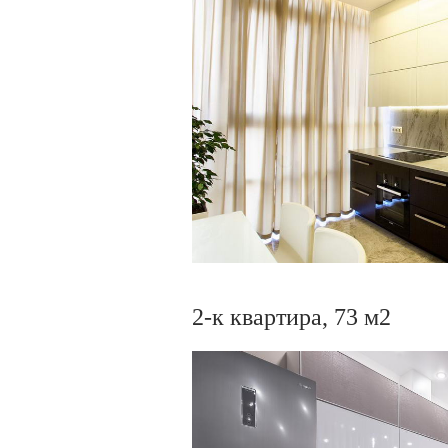
2-к квартира, 73 м2