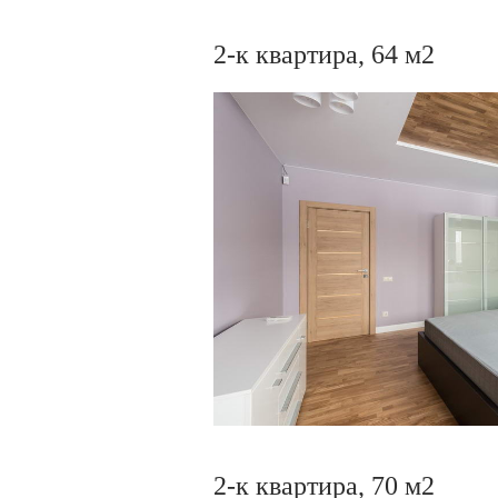
2-к квартира, 64 м2
2-к квартира, 70 м2