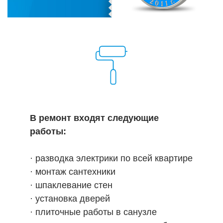
В ремонт входят следующие
работы:
· разводка электрики по всей квартире
· монтаж сантехники
· шпаклевание стен
· установка дверей
· плиточные работы в санузле