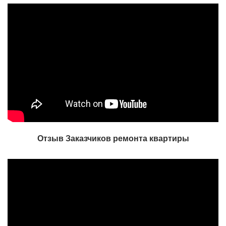
Отзыв Заказчиков ремонта квартиры