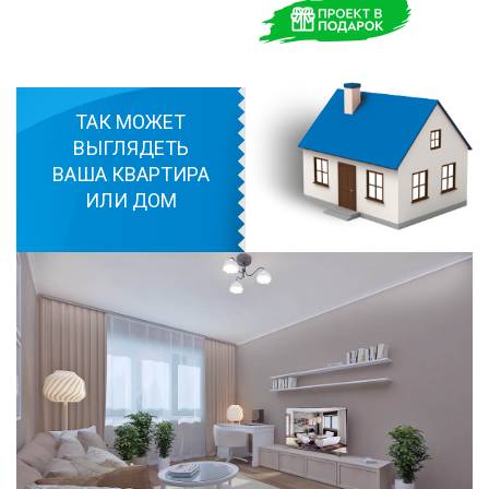
ТАК МОЖЕТ
ВЫГЛЯДЕТЬ
ВАША КВАРТИРА
ИЛИ ДОМ