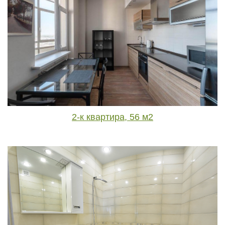
2-к квартира, 56 м2