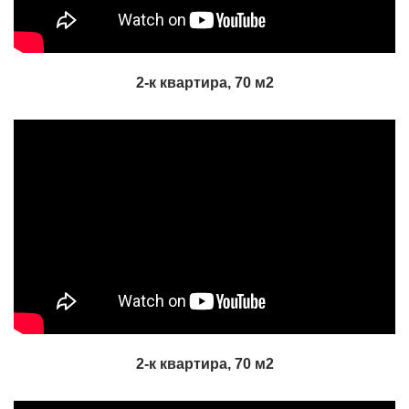
2-к квартира, 70 м2
2-к квартира, 70 м2