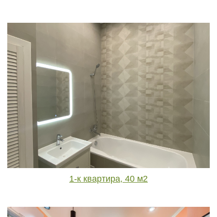
1-к квартира, 40 м2