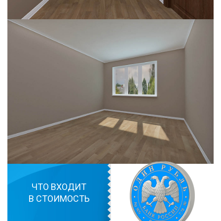
ЧТО ВХОДИТ
В СТОИМОСТЬ