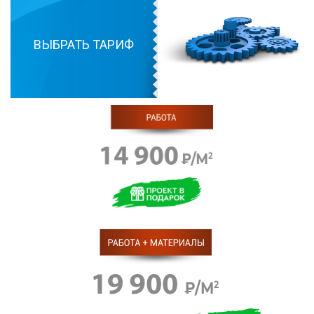
ВЫБРАТЬ ТАРИФ