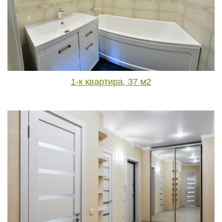
1-к квартира, 37 м2