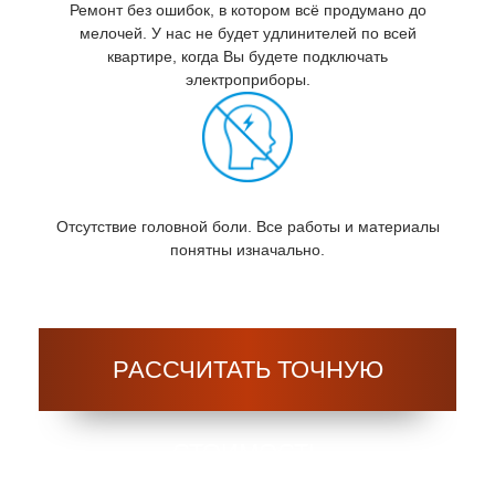
Ремонт без ошибок, в котором всё продумано до
мелочей. У нас не будет удлинителей по всей
квартире, когда Вы будете подключать
электроприборы.
Отсутствие головной боли. Все работы и материалы
понятны изначально.
РАССЧИТАТЬ ТОЧНУЮ
СТОИМОСТЬ