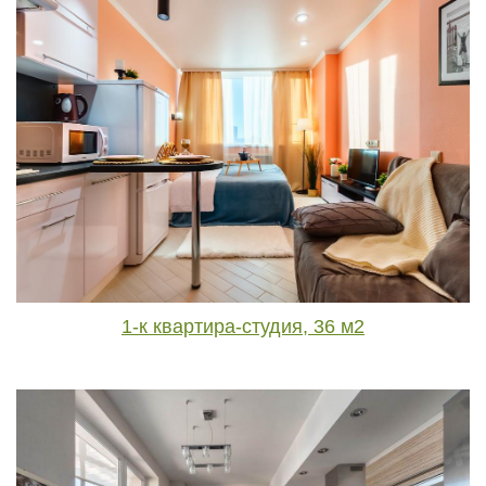
1-к квартира-студия, 36 м2