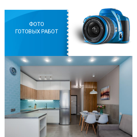
ФОТО
ГОТОВЫХ РАБОТ