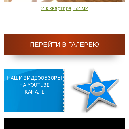
2-к квартира, 62 м2
ПЕРЕЙТИ В ГАЛЕРЕЮ
РАБОТ
НАШИ ВИДЕООБЗОРЫ
НА YOUTUBE
КАНАЛЕ