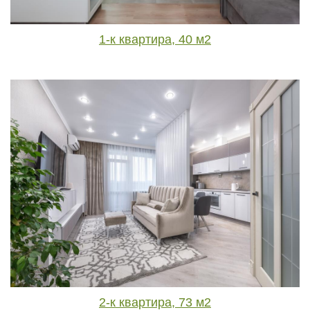
1-к квартира, 40 м2
2-к квартира, 73 м2