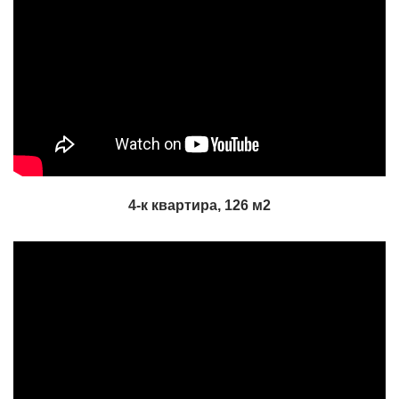
4-к квартира, 126 м2