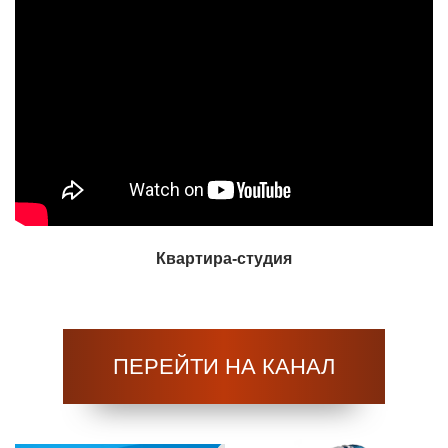
Квартира-студия
ПЕРЕЙТИ НА КАНАЛ