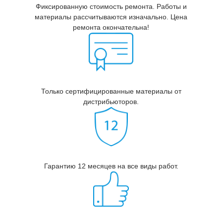
Фиксированную стоимость ремонта. Работы и
материалы рассчитываются изначально. Цена
ремонта окончательна!
Только сертифицированные материалы от
дистрибьюторов.
Гарантию 12 месяцев на все виды работ.