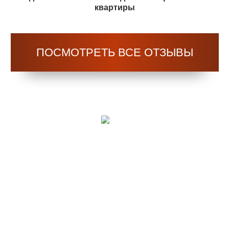
квартиры
ПОСМОТРЕТЬ ВСЕ ОТЗЫВЫ