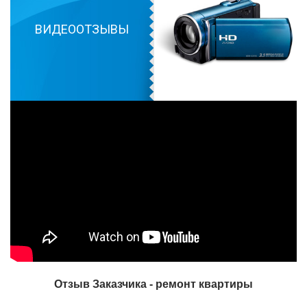
ВИДЕООТЗЫВЫ
Отзыв Заказчика - ремонт квартиры