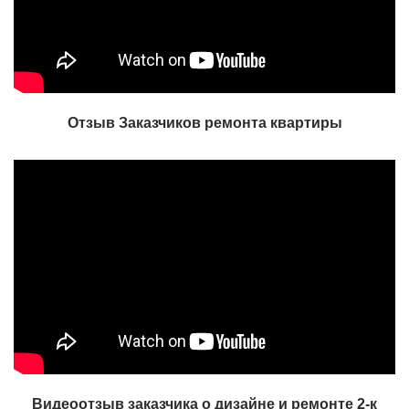
Отзыв Заказчиков ремонта квартиры
Видеоотзыв заказчика о дизайне и ремонте 2-к