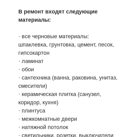
В ремонт входят следующие
материалы:
· все черновые материалы:
шпаклевка, грунтовка, цемент, песок,
гипсокартон
· ламинат
· обои
· сантехника (ванна, раковина, унитаз,
смесители)
· керамическая плитка (санузел,
коридор, кухня)
· плинтуса
· межкомнатные двери
· натяжной потолок
· светильники, розетки, выключатели