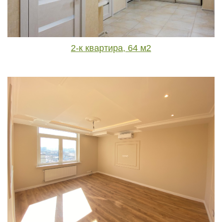
2-к квартира, 64 м2