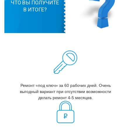
ЧТО ВЫ ПОЛУЧИТЕ
В ИТОГЕ?
Ремонт «под ключ» за 60 рабочих дней. Очень
выгодный вариант при отсутствии возможности
делать ремонт 4-5 месяцев.