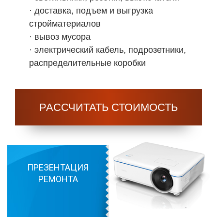
· доставка, подъем и выгрузка
стройматериалов
· вывоз мусора
· электрический кабель, подрозетники,
распределительные коробки
РАССЧИТАТЬ СТОИМОСТЬ
ПРЕЗЕНТАЦИЯ
РЕМОНТА