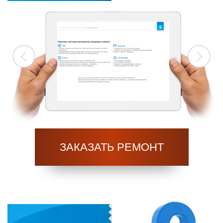
Previous
Next
ЗАКАЗАТЬ РЕМОНТ